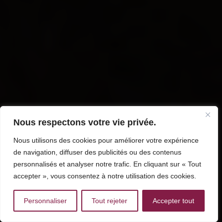
Nous respectons votre vie privée.
Nous utilisons des cookies pour améliorer votre expérience
de navigation, diffuser des publicités ou des contenus
personnalisés et analyser notre trafic. En cliquant sur « Tout
accepter », vous consentez à notre utilisation des cookies.
Personnaliser
Tout rejeter
Accepter tout