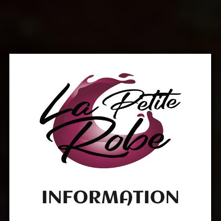
INFORMATION