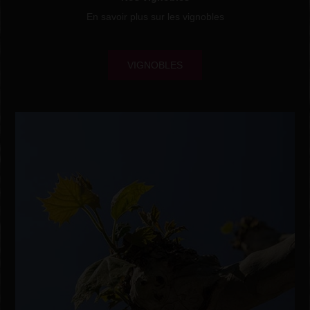
En savoir plus sur les vignobles
VIGNOBLES