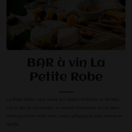
BAR à vin La
Petite Robe
La Petite Robe, cave située aux Sables d’Olonne en Vendée,
est un lieu de convivialité, un endroit chaleureux où l’on peut
venir aussi bien entre amis, entre collègues ou bien encore en
famille.