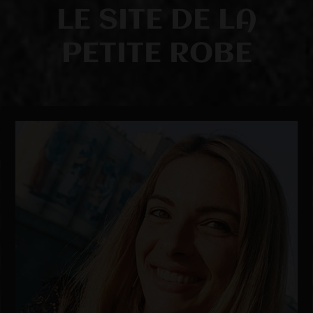
LE SITE DE LA
PETITE ROBE