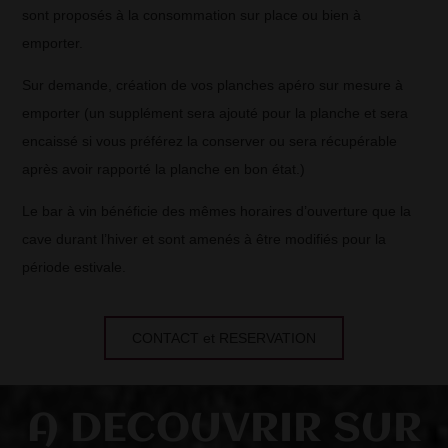
sont proposés à la consommation sur place ou bien à
emporter.
Sur demande, création de vos planches apéro sur mesure à
emporter (un supplément sera ajouté pour la planche et sera
encaissé si vous préférez la conserver ou sera récupérable
après avoir rapporté la planche en bon état.)
Le bar à vin bénéficie des mêmes horaires d’ouverture que la
cave durant l’hiver et sont amenés à être modifiés pour la
période estivale.
CONTACT et RESERVATION
A DECOUVRIR SUR