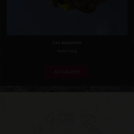
Les actualités
Notre blog
ACTUALITES