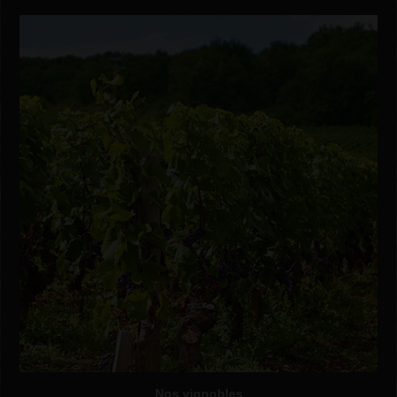
Nos vignobles