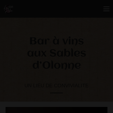
Bar à vins
aux Sables
d’Olonne
UN LIEU DE CONVIVIALITE