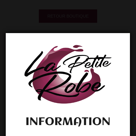
RETOUR BOUTIQUE
INFORMATION