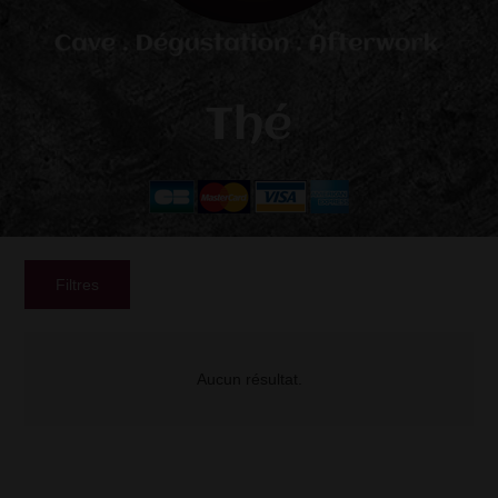
Thé
Filtres
Aucun résultat.