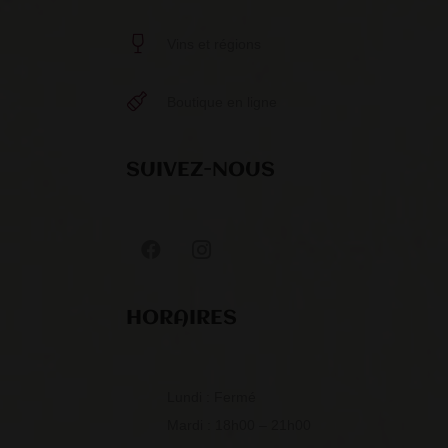
Vins et régions
Boutique en ligne
SUIVEZ-NOUS
HORAIRES
Lundi : Fermé
Mardi : 18h00 – 21h00