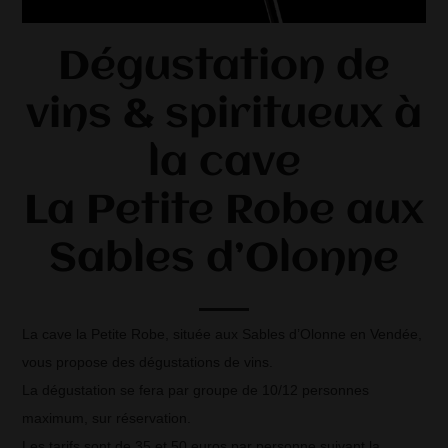
Dégustation de
vins & spiritueux à
la cave
La Petite Robe aux
Sables d’Olonne
La cave la Petite Robe, située aux Sables d’Olonne en Vendée,
vous propose des dégustations de vins.
La dégustation se fera par groupe de 10/12 personnes
maximum, sur réservation.
Les tarifs sont de 35 et 50 euros par personne suivant la