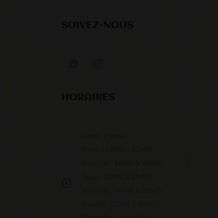
SUIVEZ-NOUS
HORAIRES
Lundi : Fermé
Mardi : 18h00 – 21h00
Mercredi : 16h00 à 21h00
Jeudi : 10h00 à 21h00
Vendredi : 10h00 à 23h00
Samedi : 10h30 à 0h00
Dimanche : Fermé