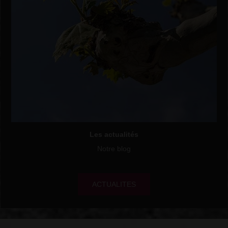
Les actualités
Notre blog
ACTUALITES