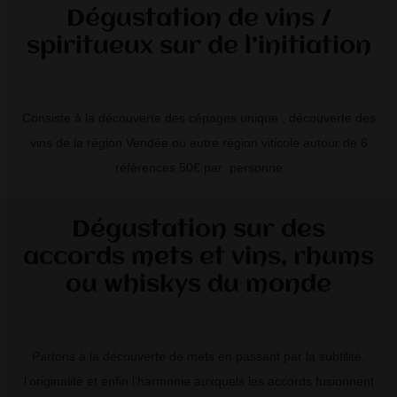
Dégustation de vins /
spiritueux sur de l’initiation
Consiste à la découverte des cépages unique , découverte des
vins de la région Vendée ou autre région viticole autour de 6
références 50€ par personne
Dégustation sur des
accords mets et vins, rhums
ou whiskys du monde
Partons à la découverte de mets en passant par la subtilité,
l’originalité et enfin l’harmonie auxquels les accords fusionnent