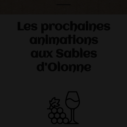
Les prochaines
animations
aux Sables
d’Olonne