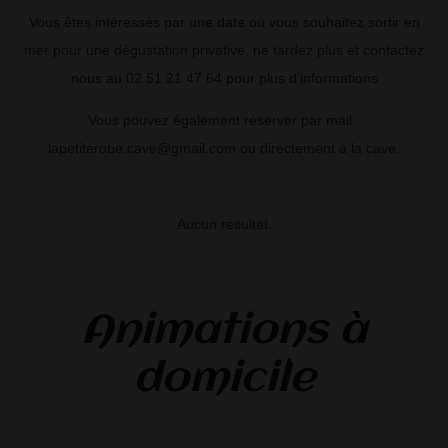
Vous êtes intéressés par une date où vous souhaitez sortir en
mer pour une dégustation privative, ne tardez plus et contactez
nous au 02 51 21 47 64 pour plus d’informations
Vous pouvez également réserver par mail :
lapetiterobe.cave@gmail.com ou directement à la cave.
Aucun résultat.
Animations à
domicile