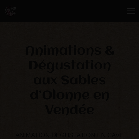
Animations &
Dégustation
aux Sables
d’Olonne en
Vendée
ANIMATION DEGUSTATION EN CAVE