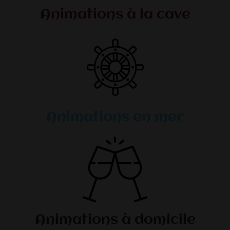
Animations à la cave
Animations en mer
Animations à domicile