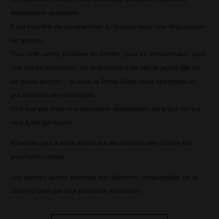
dégustation proposée.
Il est possible de programmer à l’avance pour une dégustation
en groupe.
Pour une soirée privative en famille, pour un anniversaire, pour
une soirée entreprise, un enterrement de vie de jeune fille ou
de jeune garçon… la cave la Petite Robe vous apportera un
pur moment de convivialité.
Une fois par mois une animation dégustation aura lieu sur les
vins & les spiritueux.
N’hésitez pas à nous suivre sur les réseaux afin d’avoir les
prochaines dates.
Les soirées seront animées par
Sandrine
, responsable de la
cave ou bien par une personne extérieure.