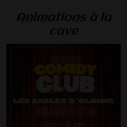
Animations à la
cave