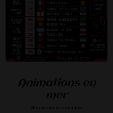
Animations en
mer
Soirée sur réservation