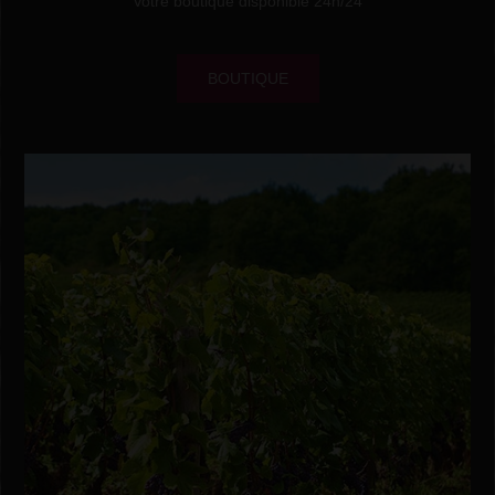
Votre boutique disponible 24h/24
BOUTIQUE