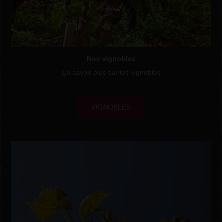
Nos vignobles
En savoir plus sur les vignobles
VIGNOBLES