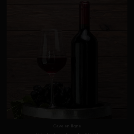
Cave en ligne