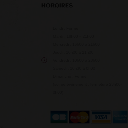
HORAIRES
Lundi : Fermé
Mardi : 18h00 – 21h00
Mercredi : 16h00 à 21h00
Jeudi : 10h00 à 21h00
Vendredi : 10h00 à 23h00
Samedi : 10h30 à 0h00
Dimanche : Fermé
(soirée événement : fermeture 23h00-
0h00)