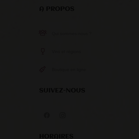
A PROPOS
Qui sommes-nous ?
Vins et régions
Boutique en ligne
SUIVEZ-NOUS
HORAIRES