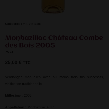
Catégories : 
Vin
,
Vin Blanc
Monbazillac Château Combe
des Bois 2005
75 cl
25,00
€
TTC
Vendanges manuelles avec au moins trois tris successifs,
vinification traditionnelle.
Millésime : 
2005
Appellation : 
Monbazillac AOP