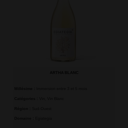
ARTHA BLANC
Millésime : 
Immersion entre 3 et 5 mois
Catégories : 
Vin
,
Vin Blanc
Région : 
Sud-Ouest
Domaine : 
Egiategia