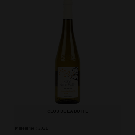
CLOS DE LA BUTTE
Millésime : 
2021