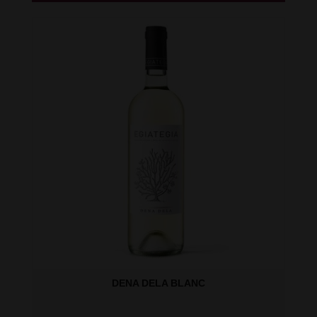
DENA DELA BLANC