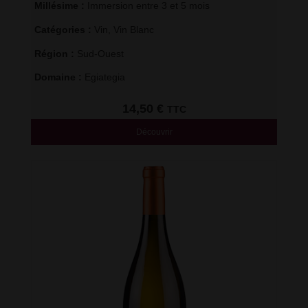
Millésime : 
Immersion entre 3 et 5 mois
Catégories : 
Vin
,
Vin Blanc
Région : 
Sud-Ouest
Domaine : 
Egiategia
14,50
€
TTC
Découvrir