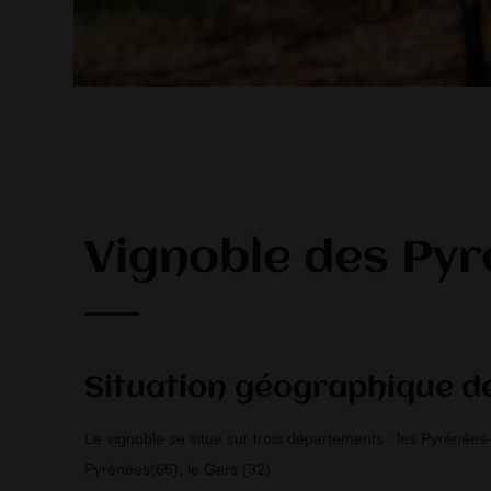
Vignoble des Py
Situation géographique d
Le vignoble se situe sur trois départements : les Pyrénées
Pyrénées(65), le Gers (32)