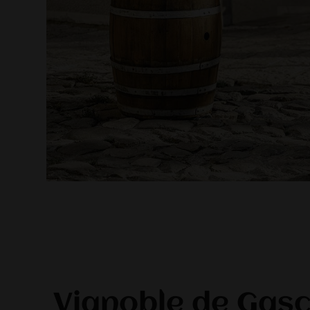
Vignoble de Gas