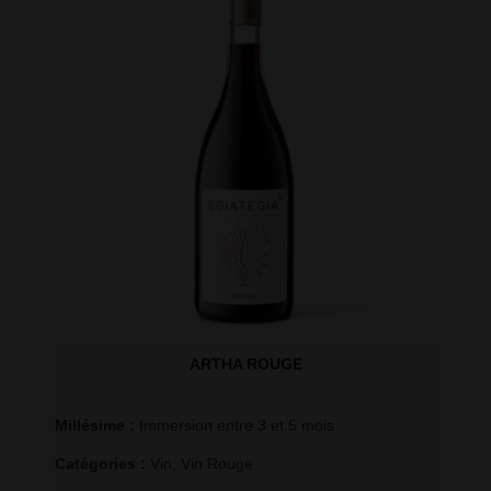
ARTHA ROUGE
Millésime : 
Immersion entre 3 et 5 mois
Catégories : 
Vin
,
Vin Rouge