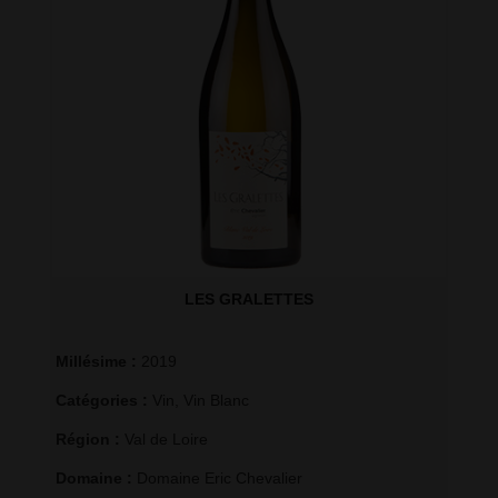
LES GRALETTES
Millésime : 
2019
Catégories : 
Vin
,
Vin Blanc
Région : 
Val de Loire
Domaine : 
Domaine Eric Chevalier