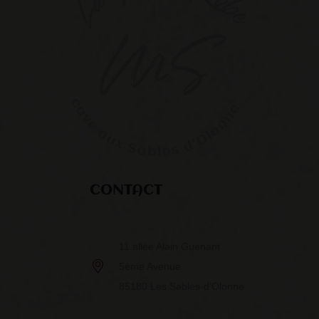
CONTACT
11 allée Alain Guenant
5ème Avenue
85180 Les Sables-d’Olonne