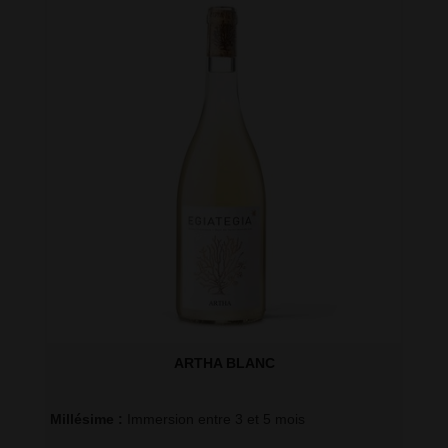
ARTHA BLANC
Millésime : 
Immersion entre 3 et 5 mois