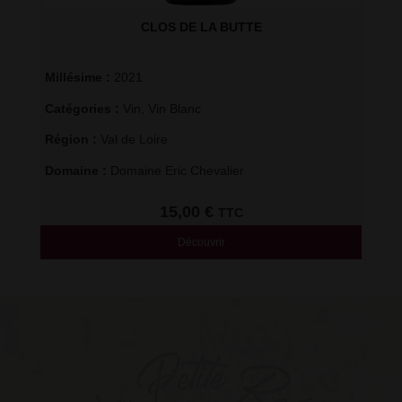
CLOS DE LA BUTTE
Millésime : 
2021
Catégories : 
Vin
,
Vin Blanc
Région : 
Val de Loire
Domaine : 
Domaine Eric Chevalier
15,00
€
TTC
Découvrir