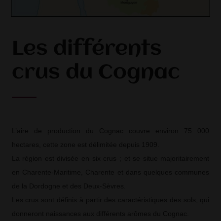
Les différents
crus du Cognac
L’aire de production du Cognac couvre environ 75 000
hectares, cette zone est délimitée depuis 1909.
La région est divisée en six crus ; et se situe majoritairement
en Charente-Maritime, Charente et dans quelques communes
de la Dordogne et des Deux-Sèvres.
Les crus sont définis à partir des caractéristiques des sols, qui
donneront naissances aux différents arômes du Cognac.