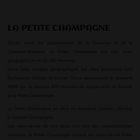
LA PETITE CHAMPAGNE
Située, entre les départements de la Charente et de la
Charente-Maritime, la Petite Champagne est une zone
géographique de 15 200 hectares.
Dans cette situation géographique, les villes principales sont
Barbezieux, Archiac et Jonzac. Nous retrouverons le domaine
ABK6 qui se partage 370 hectares de vignes entre la Grande
et la Petite Champagne.
La Petite Champagne se situe en deuxième position, derrière
la Grande Champagne.
Les eaux-de-vie de ces deux crus ont des caractéristiques
similaires, la Petite Champagne produit des eaux-de-vie d’une