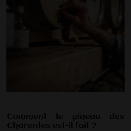
Comment le pineau des
Charentes est-il fait ?