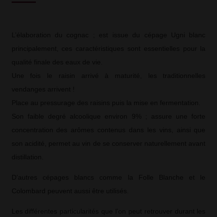
L’élaboration du cognac ; est issue du cépage Ugni blanc
principalement, ces caractéristiques sont essentielles pour la
qualité finale des eaux de vie.
Une fois le raisin arrivé à maturité, les traditionnelles
vendanges arrivent !
Place au pressurage des raisins puis la mise en fermentation.
Son faible degré alcoolique environ 9% ; assure une forte
concentration des arômes contenus dans les vins, ainsi que
son acidité, permet au vin de se conserver naturellement avant
distillation.
D’autres cépages blancs comme la Folle Blanche et le
Colombard peuvent aussi être utilisés.
Les différentes particularités que l’on peut retrouver durant les