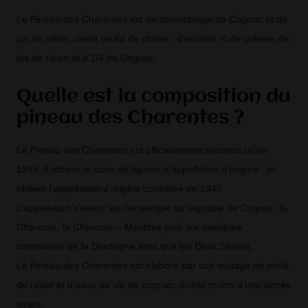
Le Pineau des Charentes est un assemblage de Cognac et de
jus de raisin, vieillit en fût de chêne ; d’environ ¾ de volume de
jus de raisin et d’1/4 de Cognac.
Quelle est la composition du
pineau des Charentes ?
Le Pineau des Charentes est officiellement reconnu qu’en
1935, il obtient le statu de liqueur d’appellation d’origine ; et
obtient l’appellation d’origine contrôlée en 1945.
L’appellation s’étend sur l’ensemble du vignoble de Cognac, la
Charente, la Charente – Maritime puis sur quelques
communes de la Dordogne ainsi que les Deux Sèvres.
Le Pineau des Charentes est élaboré par son mutage de moût
de raisin et d’eaux de vie de cognac, distillé moins d’une année
avant.