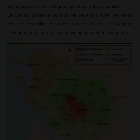
des charges de l’AOC Cognac, qui lui garantis sa qualité.
Le Cognac conserve toute sa vie l’âge qu’il avait lors de sa
mise en bouteille, car contrairement au vin ; le Cognac,
l’Armagnac et d’autres alcool n’évolue plus une fois sous verre.