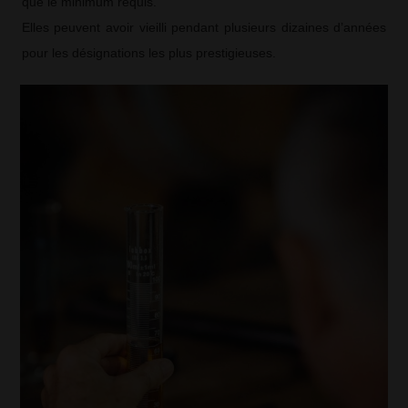
que le minimum requis.
Elles peuvent avoir vieilli pendant plusieurs dizaines d’années
pour les désignations les plus prestigieuses.