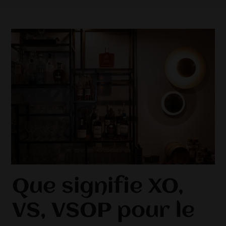
Que signifie XO,
VS, VSOP pour le