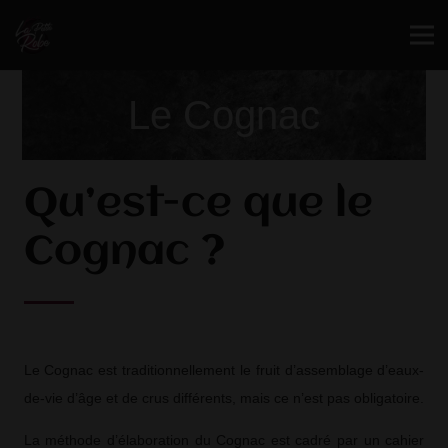
Le Cognac
Qu’est-ce que le
Cognac ?
Le Cognac est traditionnellement le fruit d’assemblage d’eaux-
de-vie d’âge et de crus différents, mais ce n’est pas obligatoire.
La méthode d’élaboration du Cognac est cadré par un cahier