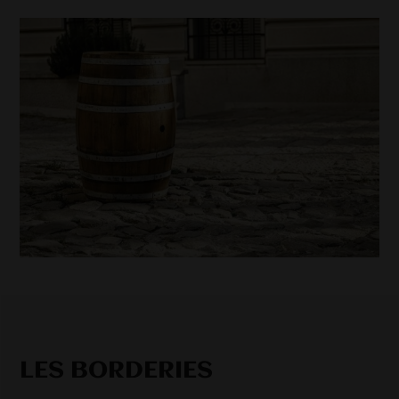
LES BORDERIES