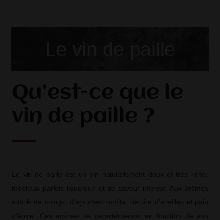
Le vin de paille
Qu’est-ce que le
vin de paille ?
Le vin de paille est un vin naturellement doux et très riche,
moelleux parfois liquoreux et de saveur intense. Aux arômes
subtils de coings, d’agrumes confits, de cire d’abeilles et pain
d’épice. Ces arômes se caractériseront en fonction de son