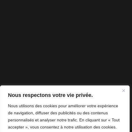
Nous respectons votre vie privée.
Nous utilisons des cookies pour améliorer votre expérience
de navigation, diffuser des publicités ou des contenus
personnalisés et analyser notre trafic. En cliquant sur « Tout
accepter », vous consentez à notre utilisation des cookies.