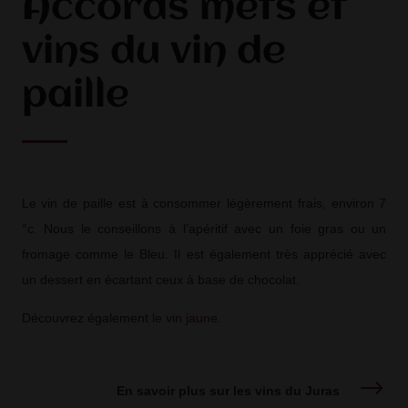
Accords mets et
vins du vin de
paille
Le vin de paille est à consommer légèrement frais, environ 7
°c. Nous le conseillons à l’apéritif avec un foie gras ou un
fromage comme le Bleu. Il est également très apprécié avec
un dessert en écartant ceux à base de chocolat.
Découvrez également
le vin jaune
.
En savoir plus sur les vins du Juras