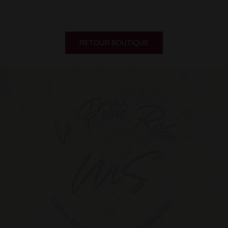
RETOUR BOUTIQUE