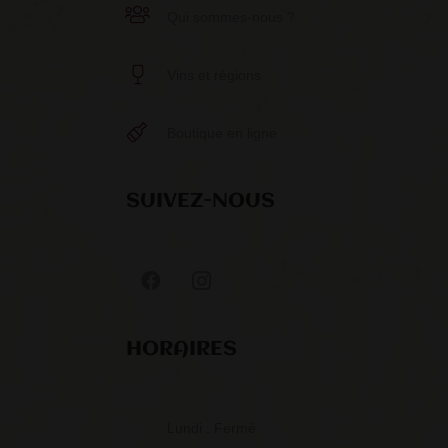
Qui sommes-nous ?
Vins et régions
Boutique en ligne
SUIVEZ-NOUS
HORAIRES
Lundi : Fermé