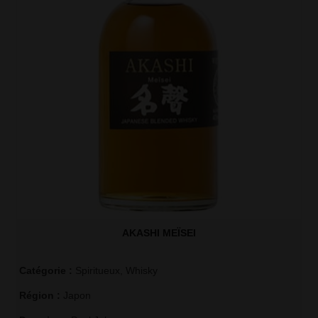
AKASHI MEÏSEI
Catégorie :
Spiritueux
,
Whisky
Région :
Japon