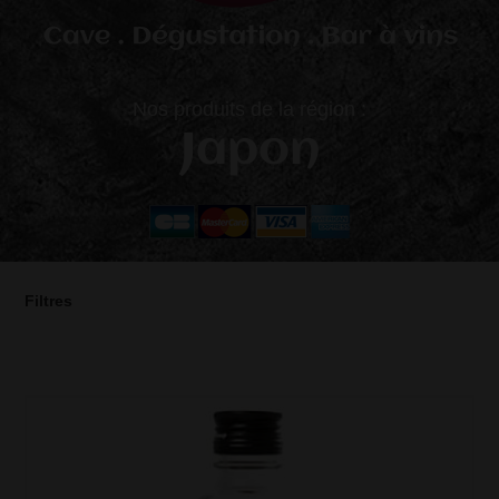
Nos produits de la région :
Japon
Filtres