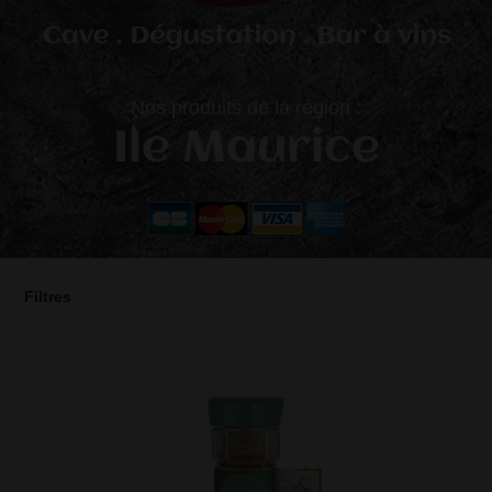
Nos produits de la région :
Ile Maurice
Filtres