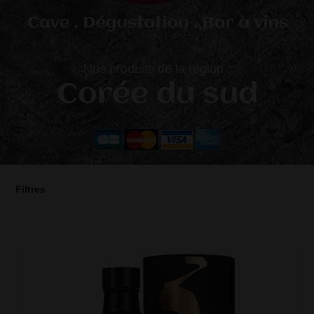
Nos produits de la région :
Corée du sud
Filtres